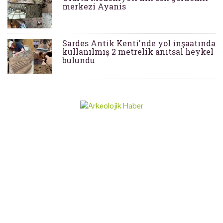
merkezi Ayanis
Sardes Antik Kenti'nde yol inşaatında
kullanılmış 2 metrelik anıtsal heykel
bulundu