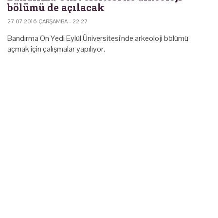
bölümü de açılacak
27.07.2016 ÇARŞAMBA - 22:27
Bandırma On Yedi Eylül Üniversitesi'nde arkeoloji bölümü
açmak için çalışmalar yapılıyor.