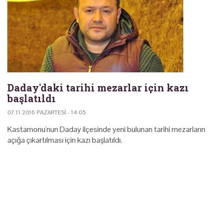
Daday'daki tarihi mezarlar için kazı
başlatıldı
07.11.2016 PAZARTESI - 14:05
Kastamonu'nun Daday ilçesinde yeni bulunan tarihi mezarların
açığa çıkartılması için kazı başlatıldı.