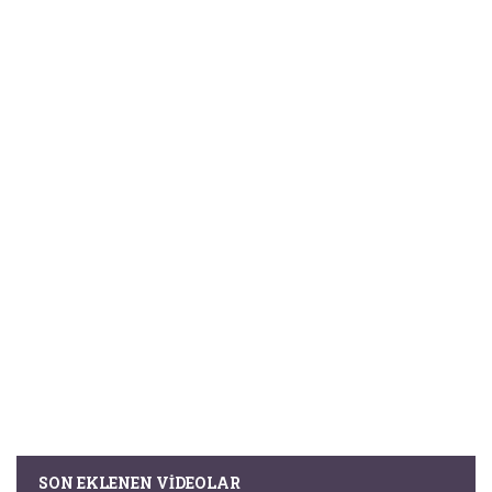
SON EKLENEN VIDEOLAR