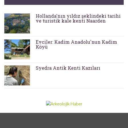
Hollanda'nın yıldız şeklindeki tarihi
ve turistik kale kenti Naarden
Evciler: Kadim Anadolu'nun Kadim
Köyü
Syedra Antik Kenti Kazıları