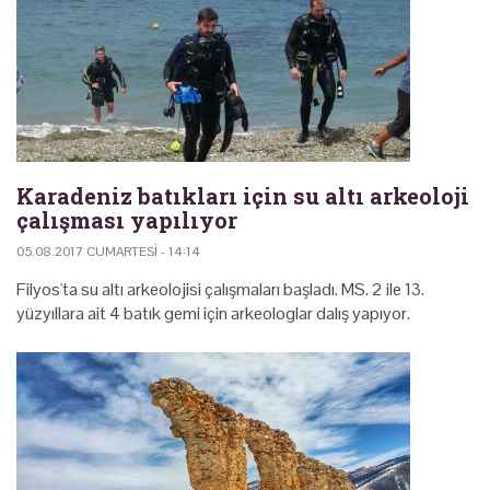
Karadeniz batıkları için su altı arkeoloji
çalışması yapılıyor
05.08.2017 CUMARTESI - 14:14
Filyos'ta su altı arkeolojisi çalışmaları başladı. MS. 2 ile 13.
yüzyıllara ait 4 batık gemi için arkeologlar dalış yapıyor.