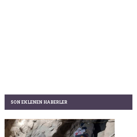
SON EKLENEN HABERLER