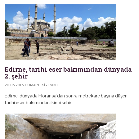
Edirne, tarihi eser bakımından dünyada
2. şehir
28.05.2016 CUMARTESI - 16:30
Edirne, dünyada Floransa'dan sonra metrekare başına düşen
tarihi eser bakımından ikinci şehir