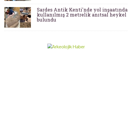
Sardes Antik Kenti'nde yol inşaatında
kullanılmış 2 metrelik anıtsal heykel
bulundu