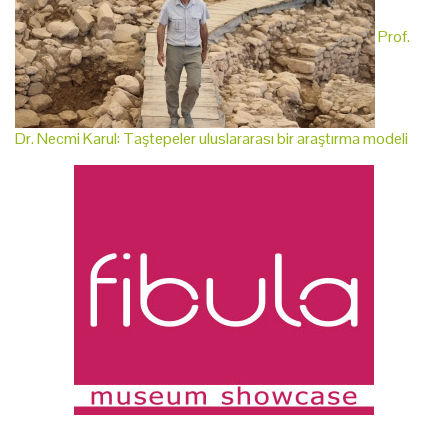
Prof.
Dr. Necmi Karul: Taştepeler uluslararası bir araştırma modeli