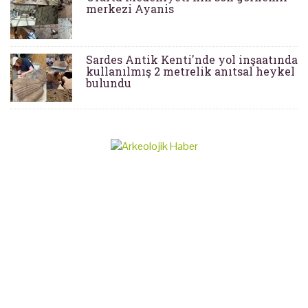
merkezi Ayanis
Sardes Antik Kenti'nde yol inşaatında
kullanılmış 2 metrelik anıtsal heykel
bulundu