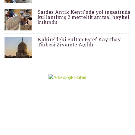
Sardes Antik Kenti'nde yol inşaatında
kullanılmış 2 metrelik anıtsal heykel
bulundu
Kahire'deki Sultan Eşref Kayıtbay
Türbesi Ziyarete Açıldı