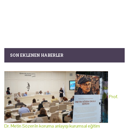
SON EKLENEN HABERLER
Prof.
Dr. Metin Sözen'in koruma anlayışı kurumsal eğitim