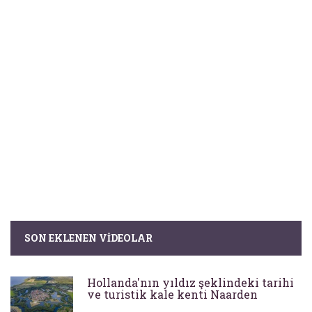
SON EKLENEN VIDEOLAR
Hollanda'nın yıldız şeklindeki tarihi
ve turistik kale kenti Naarden