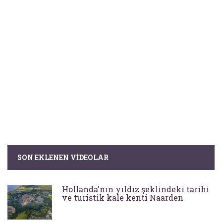
SON EKLENEN VIDEOLAR
Hollanda'nın yıldız şeklindeki tarihi
ve turistik kale kenti Naarden