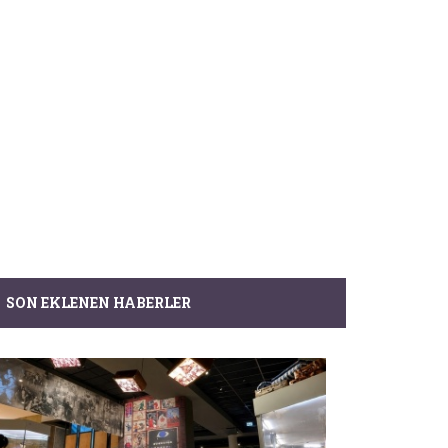
SON EKLENEN HABERLER