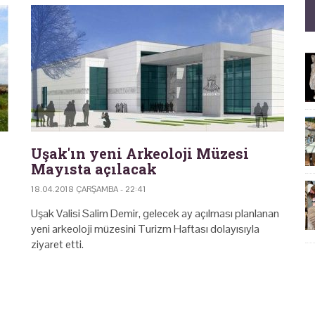
Uşak'ın yeni Arkeoloji Müzesi
Mayısta açılacak
18.04.2018 ÇARŞAMBA - 22:41
Uşak Valisi Salim Demir, gelecek ay açılması planlanan
yeni arkeoloji müzesini Turizm Haftası dolayısıyla
ziyaret etti.