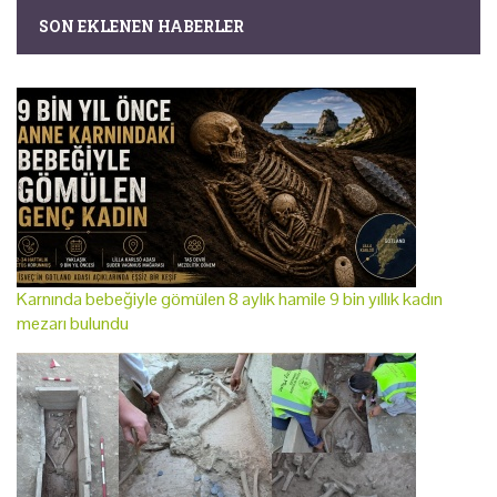
SON EKLENEN HABERLER
Karnında bebeğiyle gömülen 8 aylık hamile 9 bin yıllık kadın
mezarı bulundu