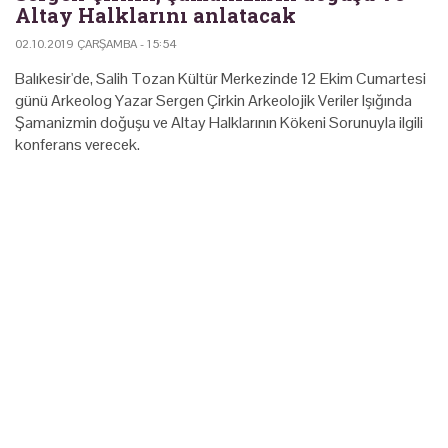
Altay Halklarını anlatacak
02.10.2019 ÇARŞAMBA - 15:54
Balıkesir'de, Salih Tozan Kültür Merkezinde 12 Ekim Cumartesi
günü Arkeolog Yazar Sergen Çirkin Arkeolojik Veriler Işığında
Şamanizmin doğuşu ve Altay Halklarının Kökeni Sorunuyla ilgili
konferans verecek.