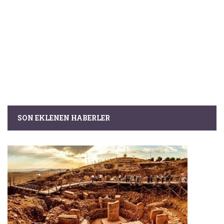
SON EKLENEN HABERLER