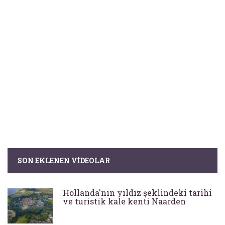
SON EKLENEN VIDEOLAR
Hollanda'nın yıldız şeklindeki tarihi
ve turistik kale kenti Naarden