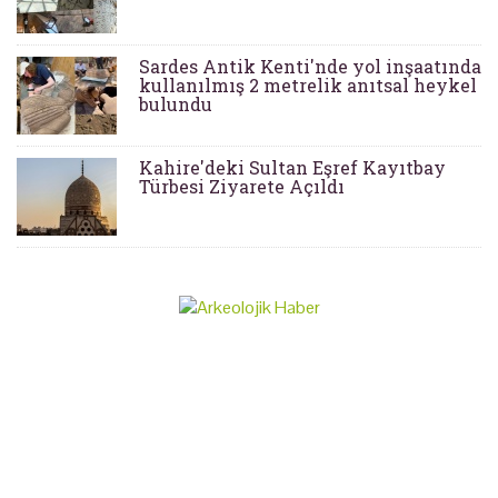
Sardes Antik Kenti'nde yol inşaatında
kullanılmış 2 metrelik anıtsal heykel
bulundu
Kahire'deki Sultan Eşref Kayıtbay
Türbesi Ziyarete Açıldı