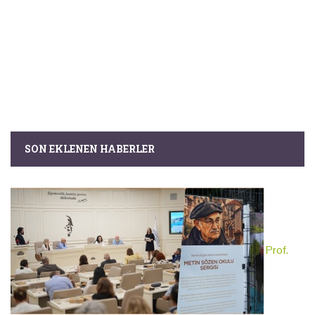
SON EKLENEN HABERLER
Prof.