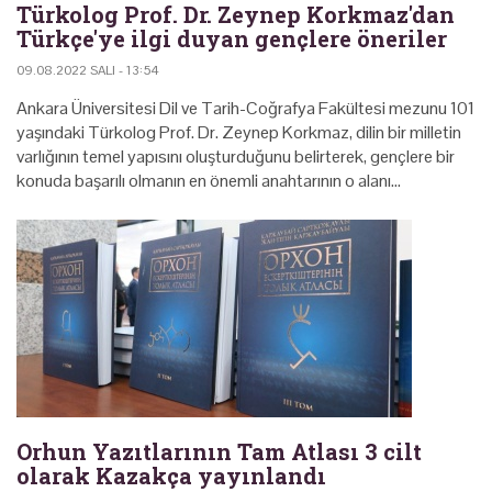
Türkolog Prof. Dr. Zeynep Korkmaz'dan
Türkçe'ye ilgi duyan gençlere öneriler
09.08.2022 SALI - 13:54
Ankara Üniversitesi Dil ve Tarih-Coğrafya Fakültesi mezunu 101
yaşındaki Türkolog Prof. Dr. Zeynep Korkmaz, dilin bir milletin
varlığının temel yapısını oluşturduğunu belirterek, gençlere bir
konuda başarılı olmanın en önemli anahtarının o alanı…
Orhun Yazıtlarının Tam Atlası 3 cilt
olarak Kazakça yayınlandı