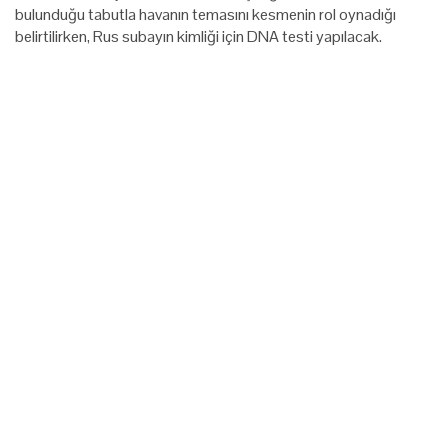
bulunduğu tabutla havanın temasını kesmenin rol oynadığı
belirtilirken, Rus subayın kimliği için DNA testi yapılacak.