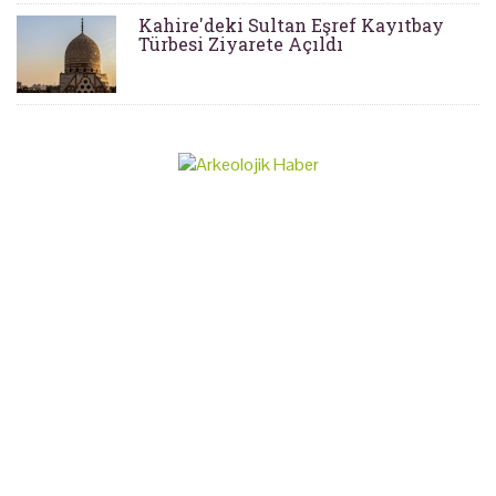
Kahire'deki Sultan Eşref Kayıtbay
Türbesi Ziyarete Açıldı