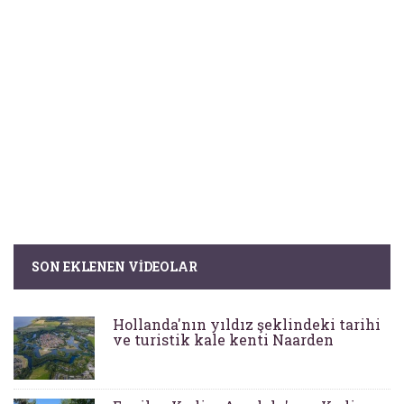
SON EKLENEN VIDEOLAR
Hollanda'nın yıldız şeklindeki tarihi
ve turistik kale kenti Naarden