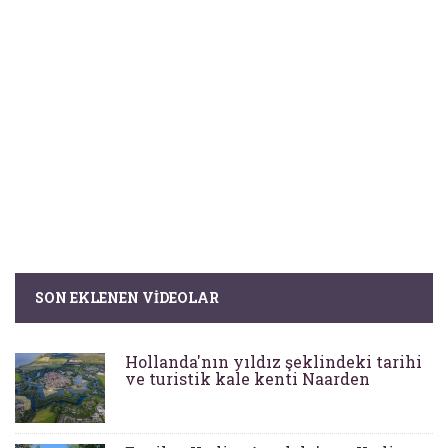
SON EKLENEN VIDEOLAR
Hollanda'nın yıldız şeklindeki tarihi
ve turistik kale kenti Naarden