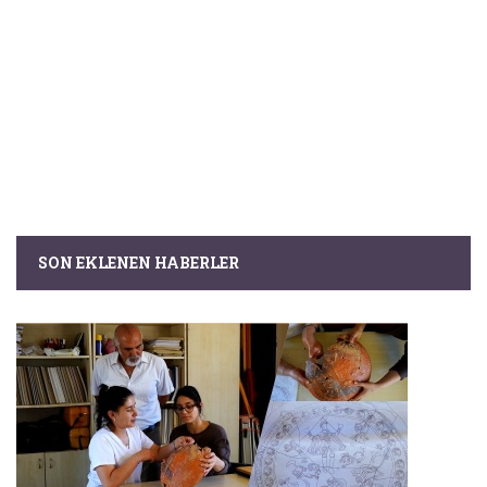
SON EKLENEN HABERLER