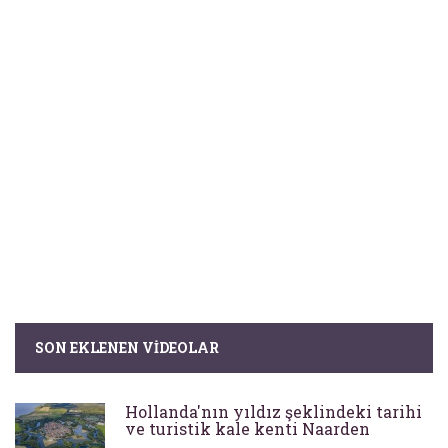
SON EKLENEN VIDEOLAR
Hollanda'nın yıldız şeklindeki tarihi
ve turistik kale kenti Naarden