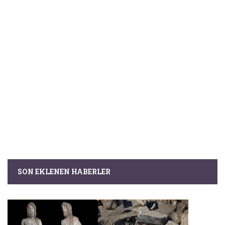
SON EKLENEN HABERLER