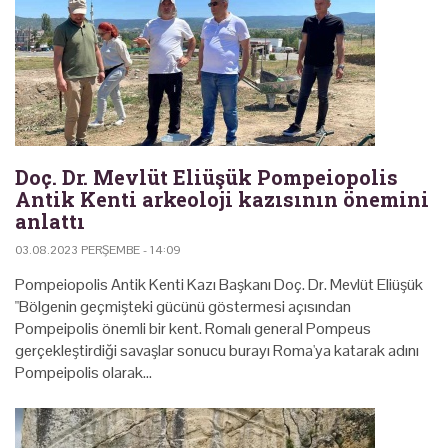
Doç. Dr. Mevlüt Eliüşük Pompeiopolis
Antik Kenti arkeoloji kazısının önemini
anlattı
03.08.2023 PERŞEMBE - 14:09
Pompeiopolis Antik Kenti Kazı Başkanı Doç. Dr. Mevlüt Eliüşük
"Bölgenin geçmişteki gücünü göstermesi açısından
Pompeipolis önemli bir kent. Romalı general Pompeus
gerçekleştirdiği savaşlar sonucu burayı Roma'ya katarak adını
Pompeipolis olarak…