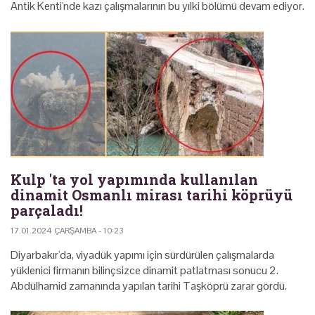
Antik Kenti'nde kazı çalışmalarının bu yılki bölümü devam ediyor.
Kulp 'ta yol yapımında kullanılan
dinamit Osmanlı mirası tarihi köprüyü
parçaladı!
17.01.2024 ÇARŞAMBA - 10:23
Diyarbakır'da, viyadük yapımı için sürdürülen çalışmalarda
yüklenici firmanın bilinçsizce dinamit patlatması sonucu 2.
Abdülhamid zamanında yapılan tarihi Taşköprü zarar gördü.