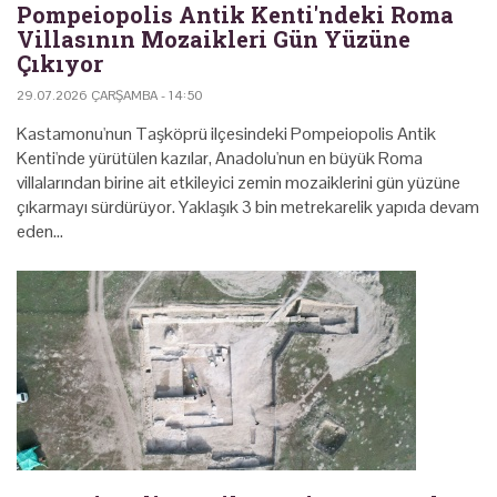
Pompeiopolis Antik Kenti'ndeki Roma
Villasının Mozaikleri Gün Yüzüne
Çıkıyor
29.07.2026 ÇARŞAMBA - 14:50
Kastamonu'nun Taşköprü ilçesindeki Pompeiopolis Antik
Kenti'nde yürütülen kazılar, Anadolu'nun en büyük Roma
villalarından birine ait etkileyici zemin mozaiklerini gün yüzüne
çıkarmayı sürdürüyor. Yaklaşık 3 bin metrekarelik yapıda devam
eden…