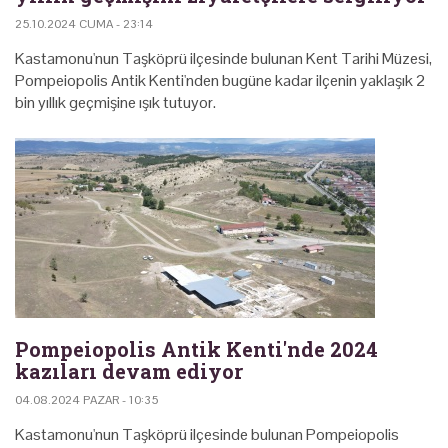
25.10.2024 CUMA - 23:14
Kastamonu'nun Taşköprü ilçesinde bulunan Kent Tarihi Müzesi,
Pompeiopolis Antik Kenti'nden bugüne kadar ilçenin yaklaşık 2
bin yıllık geçmişine ışık tutuyor.
Pompeiopolis Antik Kenti'nde 2024
kazıları devam ediyor
04.08.2024 PAZAR - 10:35
Kastamonu'nun Taşköprü ilçesinde bulunan Pompeiopolis