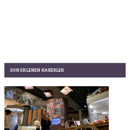
SON EKLENEN HABERLER