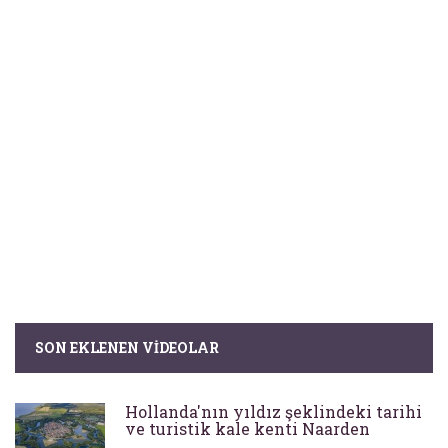
SON EKLENEN VIDEOLAR
Hollanda'nın yıldız şeklindeki tarihi
ve turistik kale kenti Naarden