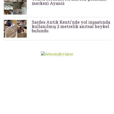
merkezi Ayanis
Sardes Antik Kenti'nde yol inşaatında
kullanılmış 2 metrelik anıtsal heykel
bulundu