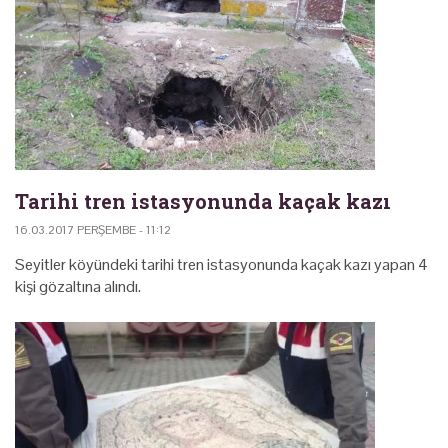
Tarihi tren istasyonunda kaçak kazı
16.03.2017 PERŞEMBE - 11:12
Seyitler köyündeki tarihi tren istasyonunda kaçak kazı yapan 4
kişi gözaltına alındı.