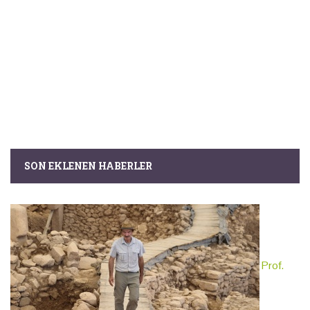
SON EKLENEN HABERLER
Prof.