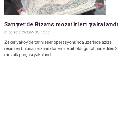
Sarıyer'de Bizans mozaikleri yakalandı
01.03.2017 ÇARŞAMBA - 12:33
Zekeriyaköy'de tarihi eser operasyonu'nda üzerinde azize
resimleri bulunan Bizans dönemine ait olduğu tahmin edilen 2
mozaik parçası yakalandı.