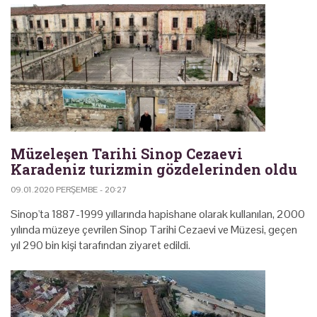
Müzeleşen Tarihi Sinop Cezaevi
Karadeniz turizmin gözdelerinden oldu
09.01.2020 PERŞEMBE - 20:27
Sinop'ta 1887-1999 yıllarında hapishane olarak kullanılan, 2000
yılında müzeye çevrilen Sinop Tarihi Cezaevi ve Müzesi, geçen
yıl 290 bin kişi tarafından ziyaret edildi.