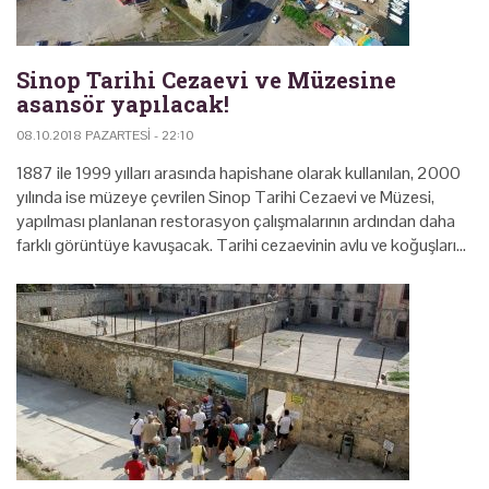
Sinop Tarihi Cezaevi ve Müzesine
asansör yapılacak!
08.10.2018 PAZARTESI - 22:10
1887 ile 1999 yılları arasında hapishane olarak kullanılan, 2000
yılında ise müzeye çevrilen Sinop Tarihi Cezaevi ve Müzesi,
yapılması planlanan restorasyon çalışmalarının ardından daha
farklı görüntüye kavuşacak. Tarihi cezaevinin avlu ve koğuşları…