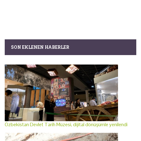
SON EKLENEN HABERLER
Özbekistan Devlet Tarih Müzesi, dijital dönüşümle yenilendi