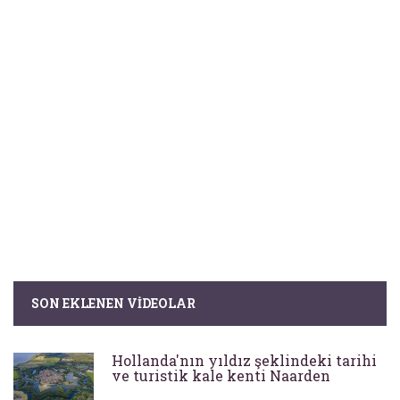
SON EKLENEN VIDEOLAR
Hollanda'nın yıldız şeklindeki tarihi
ve turistik kale kenti Naarden