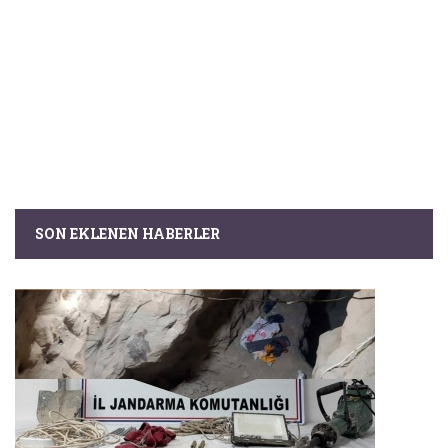
SON EKLENEN HABERLER