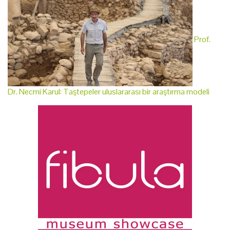
Prof.
Dr. Necmi Karul: Taştepeler uluslararası bir araştırma modeli