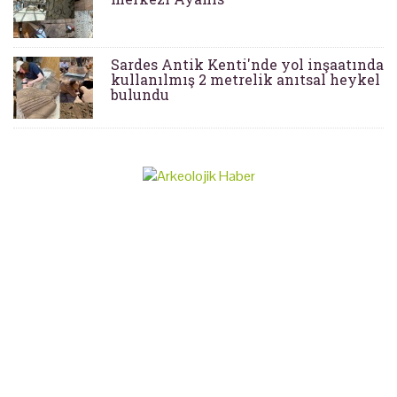
Sardes Antik Kenti'nde yol inşaatında
kullanılmış 2 metrelik anıtsal heykel
bulundu