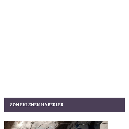
SON EKLENEN HABERLER