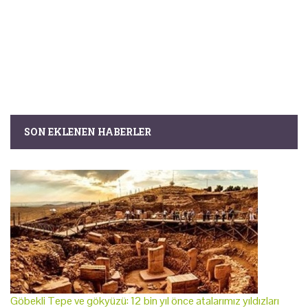
SON EKLENEN HABERLER
Göbekli Tepe ve gökyüzü: 12 bin yıl önce atalarımız yıldızları