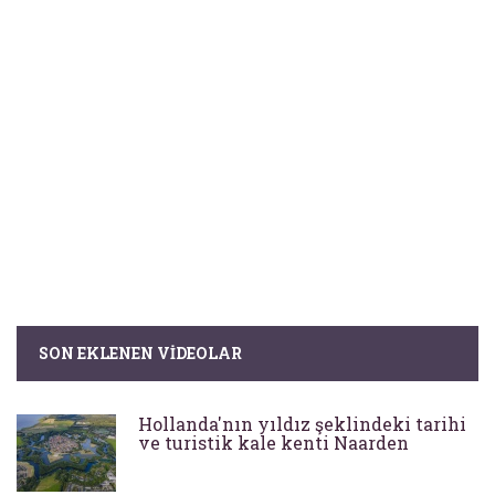
SON EKLENEN VIDEOLAR
Hollanda'nın yıldız şeklindeki tarihi
ve turistik kale kenti Naarden