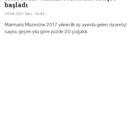
başladı
25.04.2017 SALI - 10:44
Marmaris Müzesi'ne 2017 yılının ilk üç ayında gelen ziyaretçi
sayısı, geçen yıla göre yüzde 20 çoğaldı.