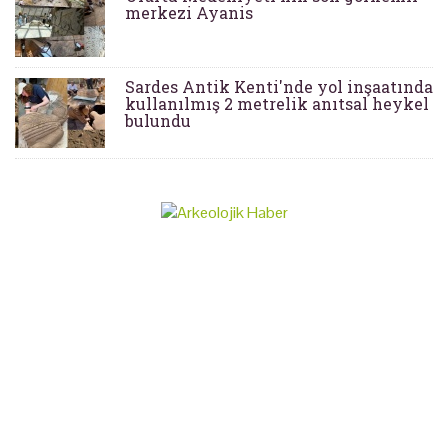
merkezi Ayanis
Sardes Antik Kenti'nde yol inşaatında
kullanılmış 2 metrelik anıtsal heykel
bulundu