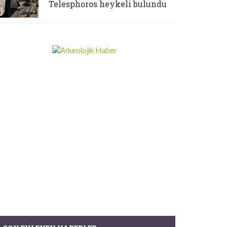
Telesphoros heykeli bulundu