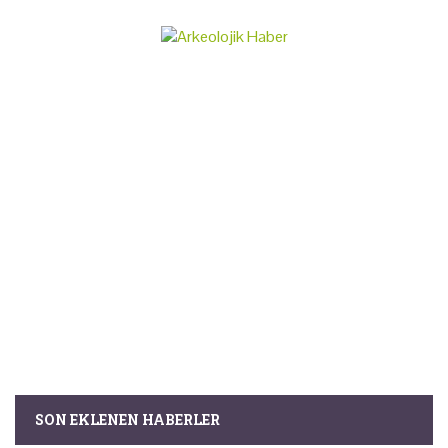
SON EKLENEN HABERLER