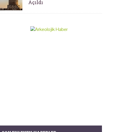
Açıldı