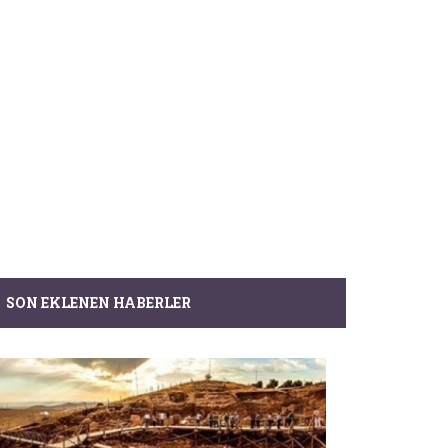
SON EKLENEN HABERLER