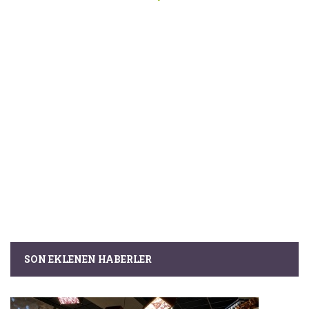
SON EKLENEN HABERLER