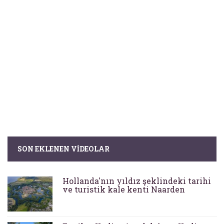
SON EKLENEN VIDEOLAR
Hollanda'nın yıldız şeklindeki tarihi
ve turistik kale kenti Naarden