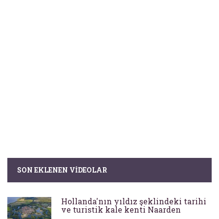
SON EKLENEN VIDEOLAR
Hollanda'nın yıldız şeklindeki tarihi
ve turistik kale kenti Naarden