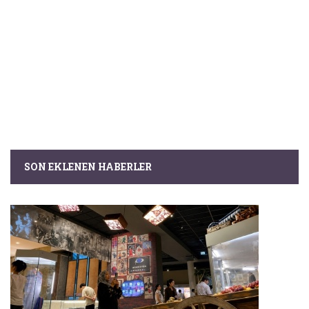
SON EKLENEN HABERLER