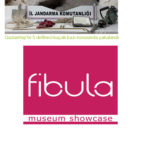
Gaziantep'te 5 defineci kaçak kazı esnasında yakalandı