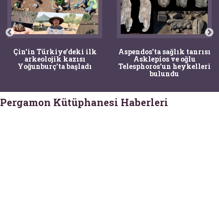
Çin'in Türkiye'deki ilk
Aspendos'ta sağlık tanrısı
arkeolojik kazısı
Asklepios ve oğlu
Yoğunburç'ta başladı
Telesphoros'un heykelleri
bulundu
Pergamon Kütüphanesi Haberleri