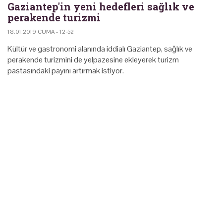
Gaziantep'in yeni hedefleri sağlık ve
perakende turizmi
18.01.2019 CUMA - 12:52
Kültür ve gastronomi alanında iddialı Gaziantep, sağlık ve
perakende turizmini de yelpazesine ekleyerek turizm
pastasındaki payını artırmak istiyor.