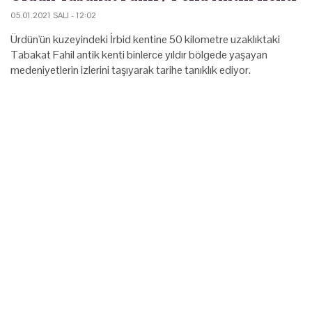
05.01.2021 SALI - 12:02
Ürdün'ün kuzeyindeki İrbid kentine 50 kilometre uzaklıktaki
Tabakat Fahil antik kenti binlerce yıldır bölgede yaşayan
medeniyetlerin izlerini taşıyarak tarihe tanıklık ediyor.