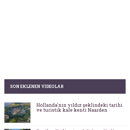
SON EKLENEN VIDEOLAR
Hollanda'nın yıldız şeklindeki tarihi
ve turistik kale kenti Naarden