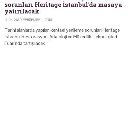
sorunları Heritage İstanbul'da masaya
yatırılacak
11.04.2019 PERŞEMBE - 17:55
Tarihi alanlarda yapılan kentsel yenileme sorunları Heritage
İstanbul Restorasyon, Arkeoloji ve Müzecilik Teknolojileri
Fuarı'nda tartışılacak