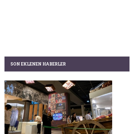
SON EKLENEN HABERLER