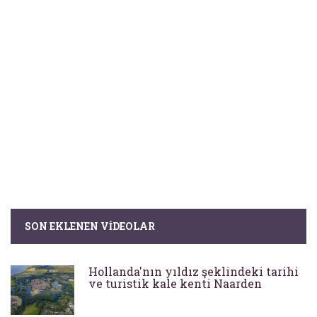
SON EKLENEN VIDEOLAR
Hollanda'nın yıldız şeklindeki tarihi
ve turistik kale kenti Naarden