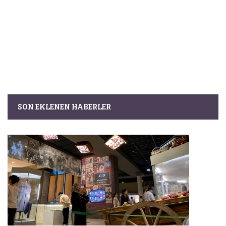
SON EKLENEN HABERLER