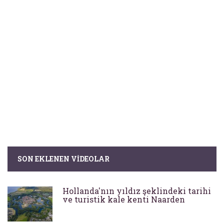
SON EKLENEN VIDEOLAR
Hollanda'nın yıldız şeklindeki tarihi
ve turistik kale kenti Naarden