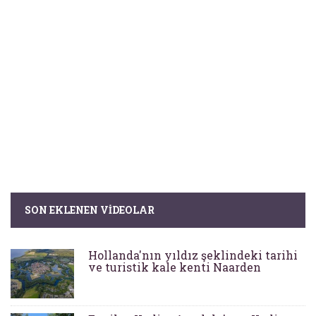
SON EKLENEN VIDEOLAR
Hollanda'nın yıldız şeklindeki tarihi
ve turistik kale kenti Naarden