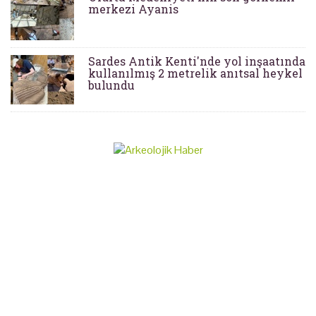
merkezi Ayanis
Sardes Antik Kenti'nde yol inşaatında
kullanılmış 2 metrelik anıtsal heykel
bulundu