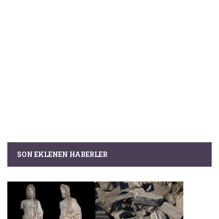
SON EKLENEN HABERLER