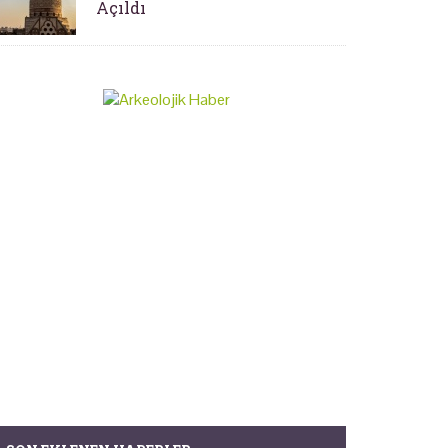
Açıldı