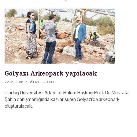
Gölyazı Arkeopark yapılacak
22.09.2016 PERŞEMBE - 00:17
Uludağ Üniversitesi Arkeoloji Bölüm Başkanı Prof. Dr. Mustafa
Şahin danışmanlığında kazılar süren Gölyazı'da arkeopark
oluşturulacak.