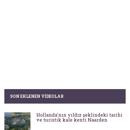
SON EKLENEN VIDEOLAR
Hollanda'nın yıldız şeklindeki tarihi
ve turistik kale kenti Naarden