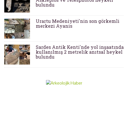
bulundu
Urartu Medeniyeti'nin son görkemli
merkezi Ayanis
Sardes Antik Kenti'nde yol inşaatında
kullanılmış 2 metrelik anıtsal heykel
bulundu