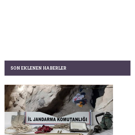
SON EKLENEN HABERLER