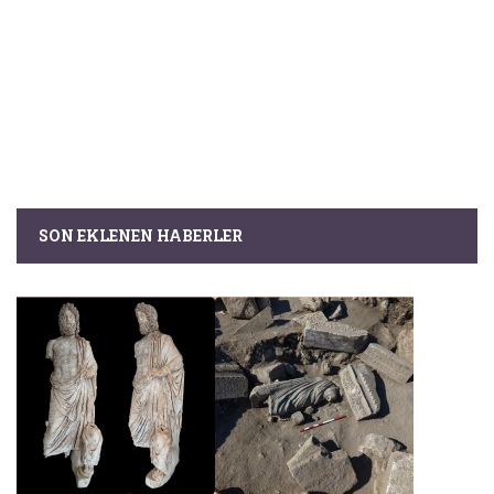
SON EKLENEN HABERLER