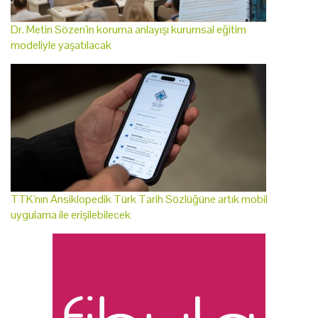
Dr. Metin Sözen'in koruma anlayışı kurumsal eğitim
modeliyle yaşatılacak
TTK'nın Ansiklopedik Türk Tarih Sözlüğüne artık mobil
uygulama ile erişilebilecek