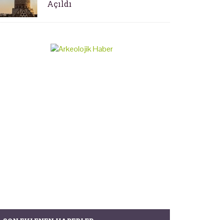
Açıldı