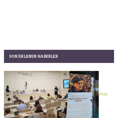
SON EKLENEN HABERLER
Prof.