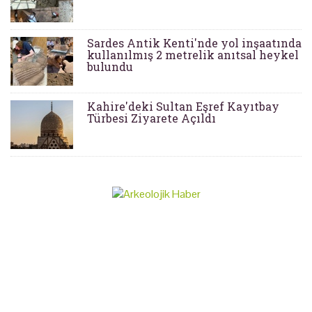
Sardes Antik Kenti'nde yol inşaatında
kullanılmış 2 metrelik anıtsal heykel
bulundu
Kahire'deki Sultan Eşref Kayıtbay
Türbesi Ziyarete Açıldı