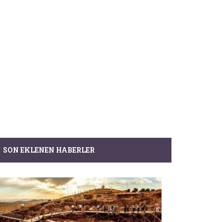
SON EKLENEN HABERLER