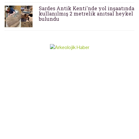
Sardes Antik Kenti'nde yol inşaatında
kullanılmış 2 metrelik anıtsal heykel
bulundu