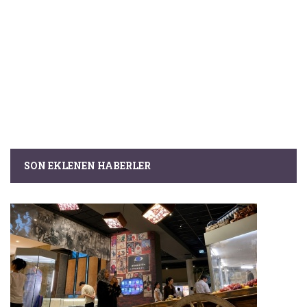
SON EKLENEN HABERLER