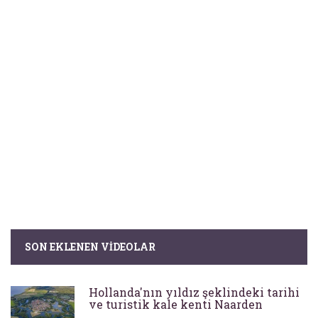
SON EKLENEN VIDEOLAR
Hollanda'nın yıldız şeklindeki tarihi
ve turistik kale kenti Naarden