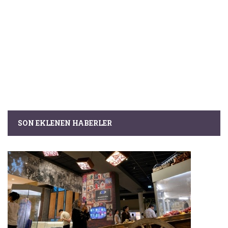
SON EKLENEN HABERLER