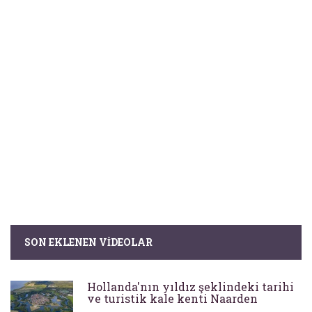
SON EKLENEN VIDEOLAR
Hollanda'nın yıldız şeklindeki tarihi
ve turistik kale kenti Naarden