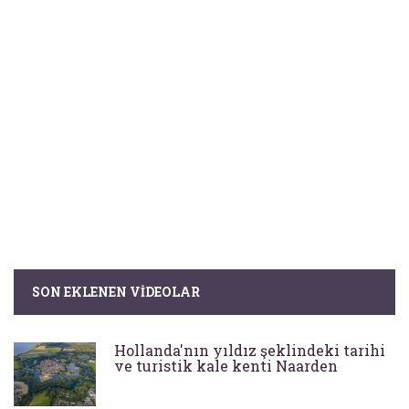
SON EKLENEN VIDEOLAR
Hollanda'nın yıldız şeklindeki tarihi
ve turistik kale kenti Naarden